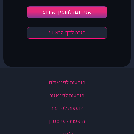
אני רוצה להוסיף אירוע
חזרה לדף הראשי
הופעות לפי אולם
הופעות לפי אזור
הופעות לפי עיר
הופעות לפי סגנון