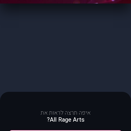
איפה תרצה לראות את
All Rage Arts?