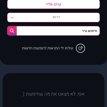
דרום
שלחו לי התראות להופעות חדשות
אוף, לא מצאנו את מה שחיפשת :(