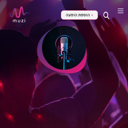
הוספת הופעה
+