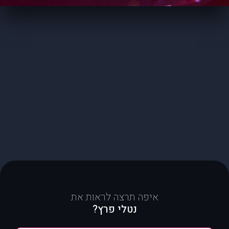
איפה תרצה לראות את
נטלי פרץ?