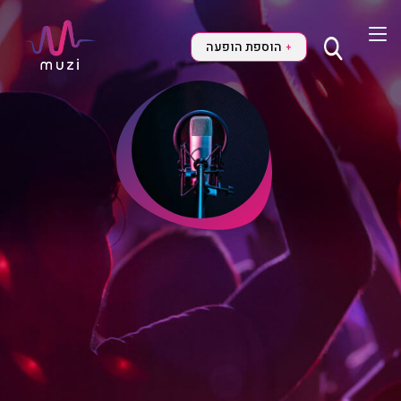
הוספת הופעה
+