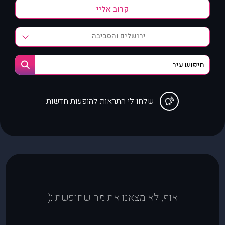
ירושלים והסביבה
שלחו לי התראות להופעות חדשות
אוף, לא מצאנו את מה שחיפשת :(