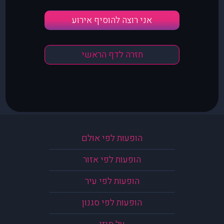
אני רוצה להוסיף אירוע
חזרה לדף הראשי
הופעות לפי אולם
הופעות לפי אזור
הופעות לפי עיר
הופעות לפי סגנון