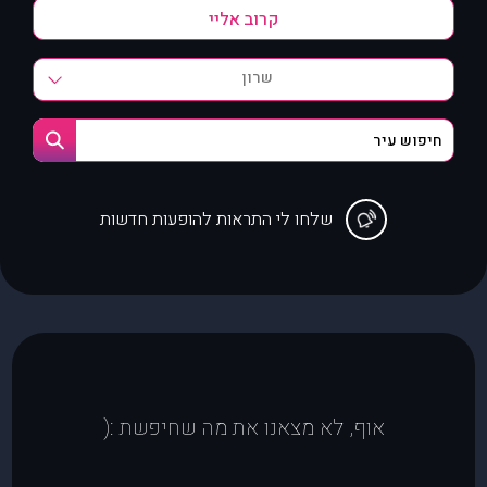
שרון
שלחו לי התראות להופעות חדשות
אוף, לא מצאנו את מה שחיפשת :(