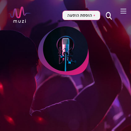
הוספת הופעה
+