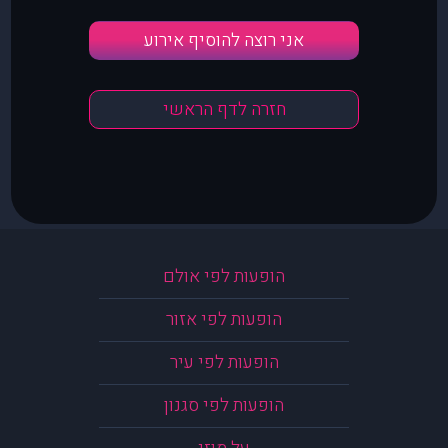
אני רוצה להוסיף אירוע
חזרה לדף הראשי
הופעות לפי אולם
הופעות לפי אזור
הופעות לפי עיר
הופעות לפי סגנון