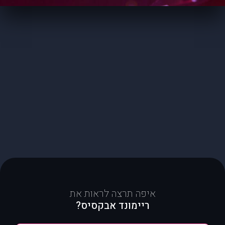
איפה תרצה לראות את
ריימונד אבקסיס?