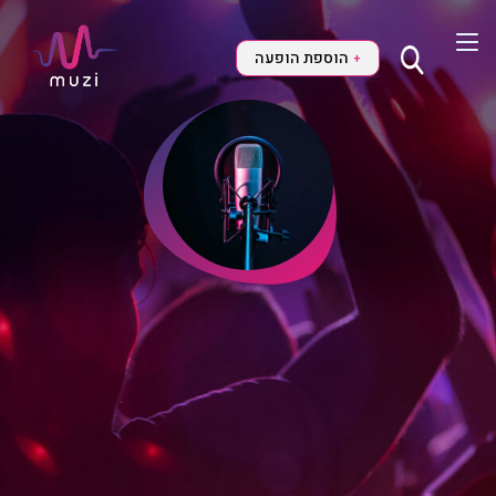
הוספת הופעה
+