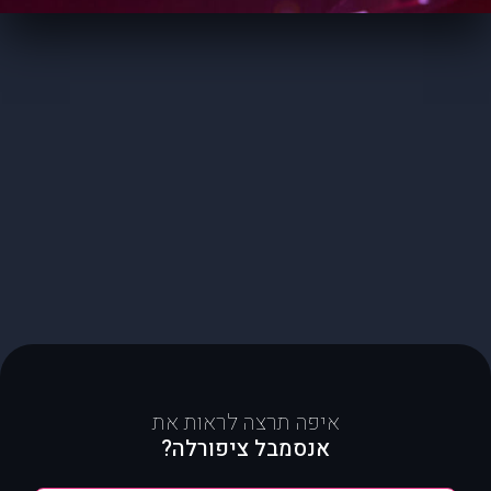
איפה תרצה לראות את
אנסמבל ציפורלה?