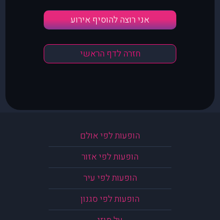
אני רוצה להוסיף אירוע
חזרה לדף הראשי
הופעות לפי אולם
הופעות לפי אזור
הופעות לפי עיר
הופעות לפי סגנון