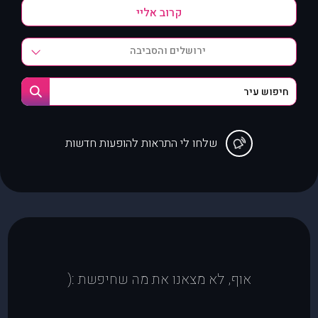
ירושלים והסביבה
שלחו לי התראות להופעות חדשות
אוף, לא מצאנו את מה שחיפשת :(