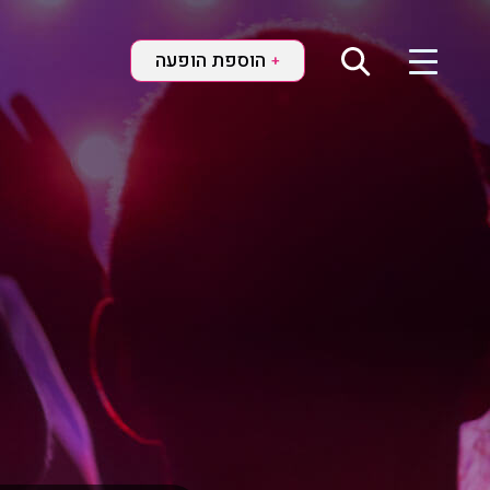
הוספת הופעה
+