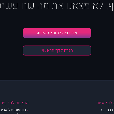
ף, לא מצאנו את מה שחיפשת :
אני רוצה להוסיף אירוע
חזרה לדף הראשי
לפי אזור
הופעות לפי עיר
 במרכז
הופעות תל אביב 