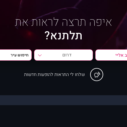
איפה תרצה לראות את
תלתנא?
דרום
שלחו לי התראות להופעות חדשות