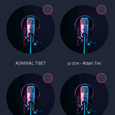
Adam Ten - אדם טן
ADMIRAL TIBET