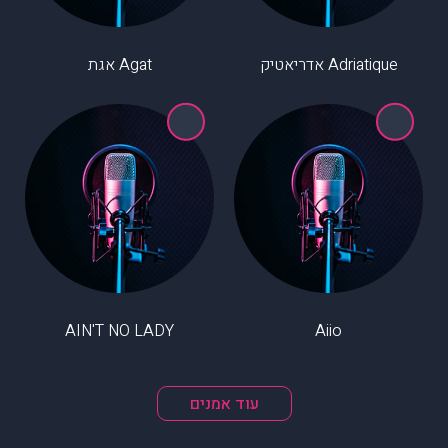
Adriatique אדריאטיק
Agat אגת
AIN'T NO LADY
Aiio
עוד אמנים