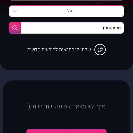
חול
שלחו לי התראות להופעות חדשות
אוף, לא מצאנו את מה שחיפשת :(