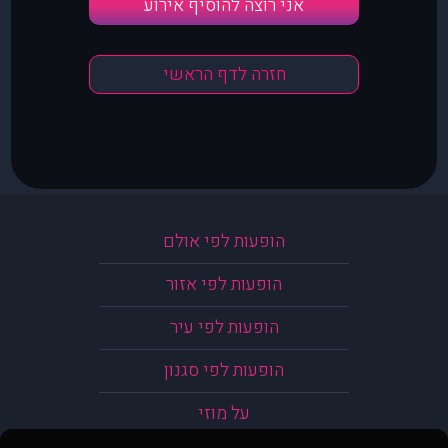
אני רוצה להוסיף אירוע
חזרה לדף הראשי
הופעות לפי אולם
הופעות לפי אזור
הופעות לפי עיר
הופעות לפי סגנון
על מוזי