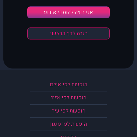
אני רוצה להוסיף אירוע
חזרה לדף הראשי
הופעות לפי אולם
הופעות לפי אזור
הופעות לפי עיר
הופעות לפי סגנון