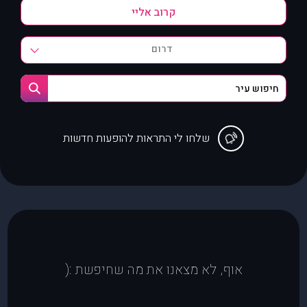
דרום
שלחו לי התראות להופעות חדשות
אוף, לא מצאנו את מה שחיפשת :(