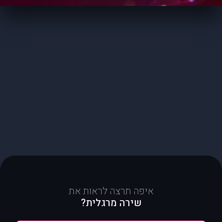
איפה תרצה לראות את
שירה מרגלית?