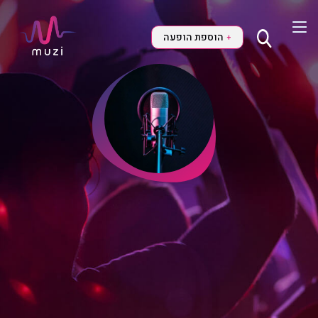
הוספת הופעה
+