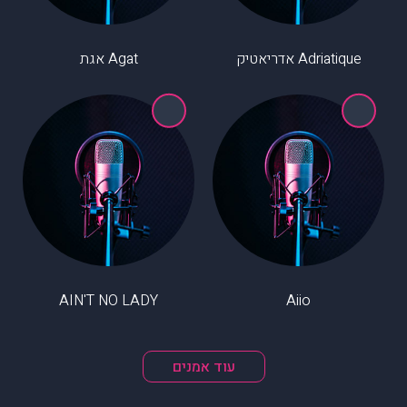
Adriatique אדריאטיק
Agat אגת
AIN'T NO LADY
Aiio
עוד אמנים