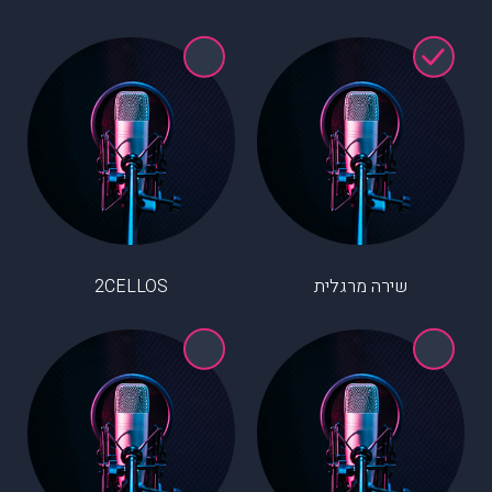
שירה מרגלית
2CELLOS