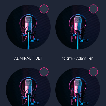
Adam Ten - אדם טן
ADMIRAL TIBET