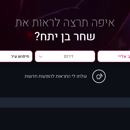
איפה תרצה לראות את
שחר בן יתח?
דרום
שלחו לי התראות להופעות חדשות