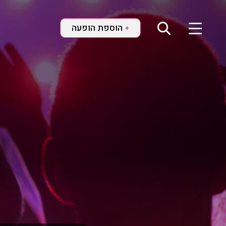
הוספת הופעה
+