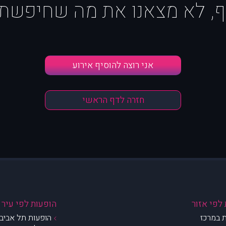
ף, לא מצאנו את מה שחיפשת :
אני רוצה להוסיף אירוע
חזרה לדף הראשי
לפי אזור
הופעות לפי עיר
 במרכז
הופעות תל אביב 