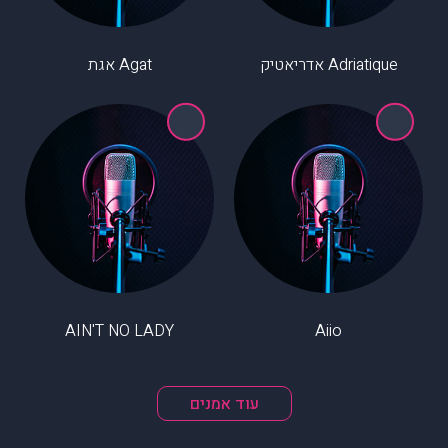
Adriatique אדריאטיק
Agat אגת
AIN'T NO LADY
Aiio
עוד אמנים