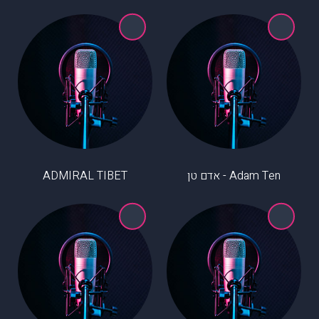
Adam Ten - אדם טן
ADMIRAL TIBET