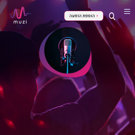
הוספת הופעה
+