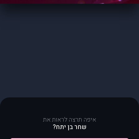
איפה תרצה לראות את
שחר בן יתח?