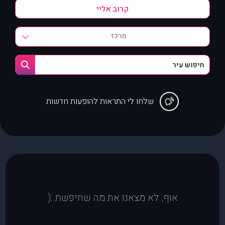
מרכז
שלחו לי התראות להופעות חדשות
אוף, לא מצאנו את מה שחיפשת :(