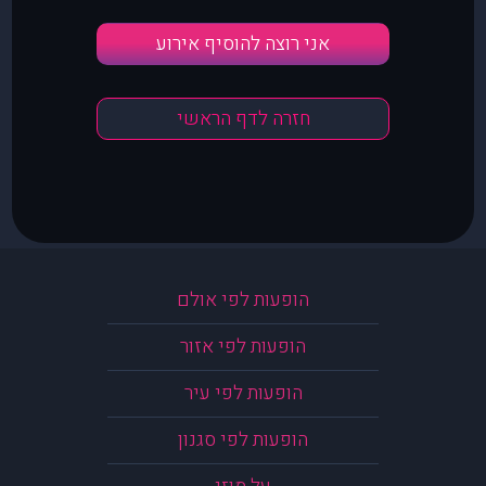
אני רוצה להוסיף אירוע
חזרה לדף הראשי
הופעות לפי אולם
הופעות לפי אזור
הופעות לפי עיר
הופעות לפי סגנון