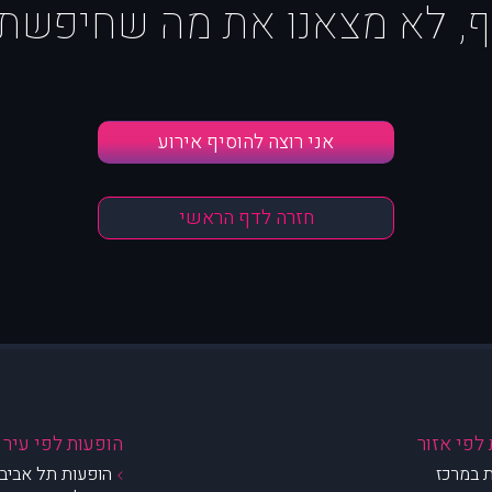
ף, לא מצאנו את מה שחיפשת :
אני רוצה להוסיף אירוע
חזרה לדף הראשי
לפי אזור
הופעות לפי עיר
 במרכז
הופעות תל אביב 