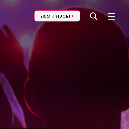
הוספת הופעה
+