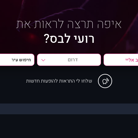
איפה תרצה לראות את
רועי לבס?
דרום
שלחו לי התראות להופעות חדשות