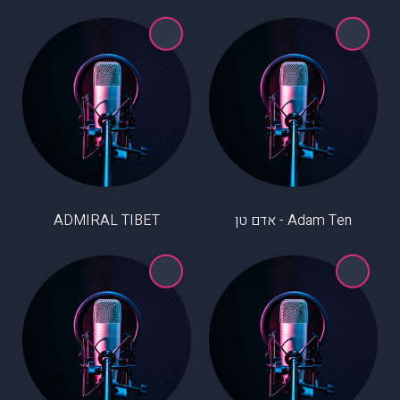
Adam Ten - אדם טן
ADMIRAL TIBET