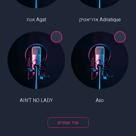
Adriatique אדריאטיק
Agat אגת
AIN'T NO LADY
Aiio
עוד אמנים