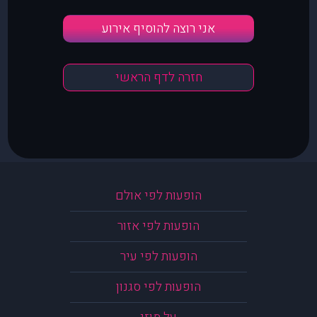
אני רוצה להוסיף אירוע
חזרה לדף הראשי
הופעות לפי אולם
הופעות לפי אזור
הופעות לפי עיר
הופעות לפי סגנון