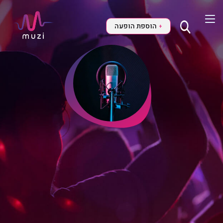
הוספת הופעה
+