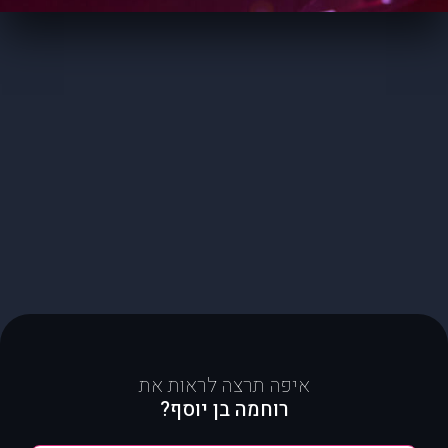
איפה תרצה לראות את
רוחמה בן יוסף?