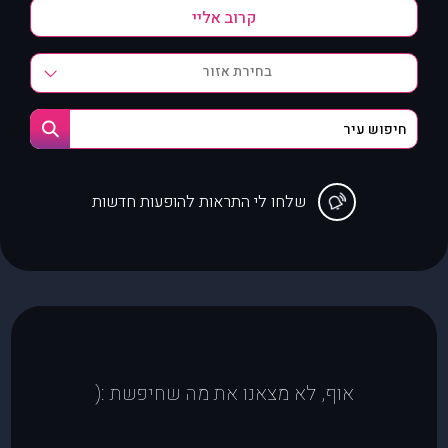
בחירת אזור
שלחו לי התראות להופעות חדשות
אוף, לא מצאנו את מה שחיפשת :(