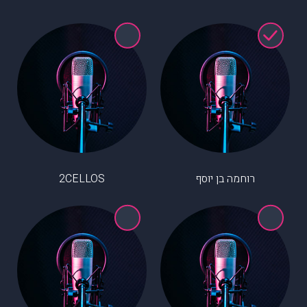
רוחמה בן יוסף
2CELLOS