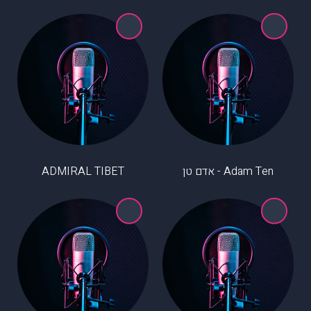
Adam Ten - אדם טן
ADMIRAL TIBET