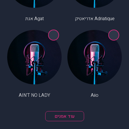
Adriatique אדריאטיק
Agat אגת
AIN'T NO LADY
Aiio
עוד אמנים