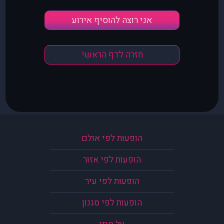
אני רוצה להוסיף אירוע
חזרה לדף הראשי
הופעות לפי אולם
הופעות לפי אזור
הופעות לפי עיר
הופעות לפי סגנון