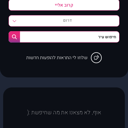
דרום
שלחו לי התראות להופעות חדשות
אוף, לא מצאנו את מה שחיפשת :(