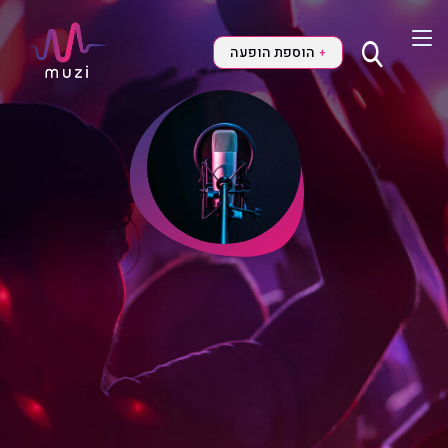
הוספת הופעה
+