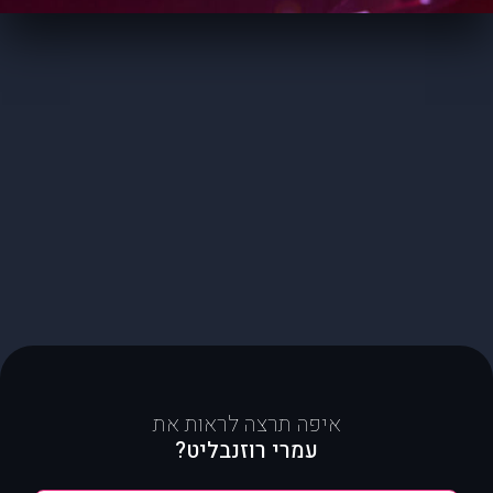
איפה תרצה לראות את
עמרי רוזנבליט?