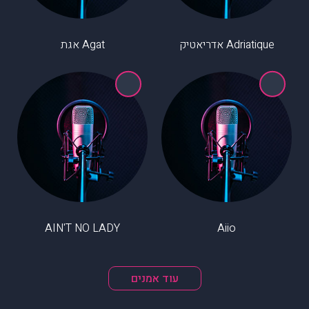
Adriatique אדריאטיק
Agat אגת
AIN'T NO LADY
Aiio
עוד אמנים