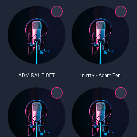
Adam Ten - אדם טן
ADMIRAL TIBET