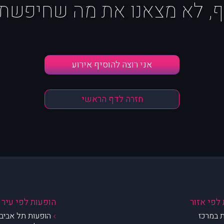
ף, לא מצאנו את מה שחיפשת :
אני רוצה להוסיף אירוע
חזרה לדף הראשי
לפי אזור
הופעות לפי עיר
 במרכז
הופעות תל אביב 