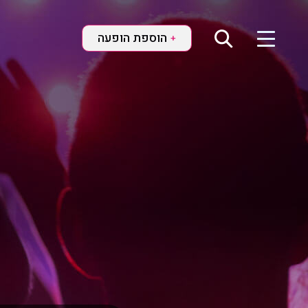
הוספת הופעה
+