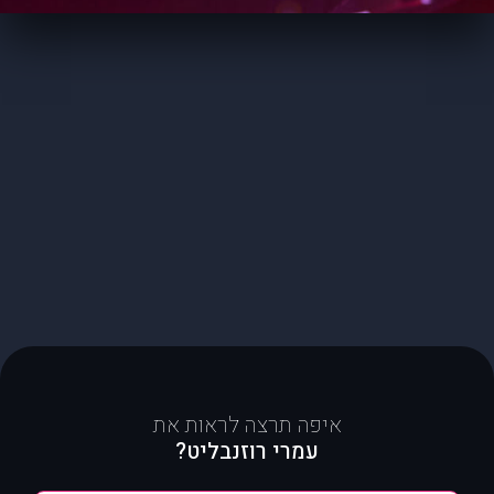
איפה תרצה לראות את
עמרי רוזנבליט?