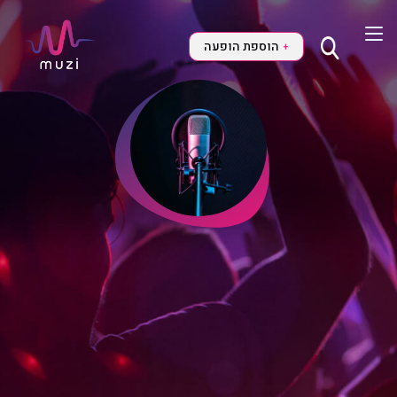
הוספת הופעה
+