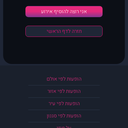
אני רוצה להוסיף אירוע
חזרה לדף הראשי
הופעות לפי אולם
הופעות לפי אזור
הופעות לפי עיר
הופעות לפי סגנון