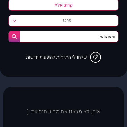
מרכז
שלחו לי התראות להופעות חדשות
אוף, לא מצאנו את מה שחיפשת :(