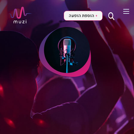
הוספת הופעה
+