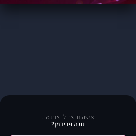
איפה תרצה לראות את
נוגה פרידמן?