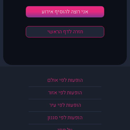
אני רוצה להוסיף אירוע
חזרה לדף הראשי
הופעות לפי אולם
הופעות לפי אזור
הופעות לפי עיר
הופעות לפי סגנון