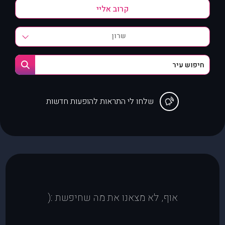
שרון
שלחו לי התראות להופעות חדשות
אוף, לא מצאנו את מה שחיפשת :(