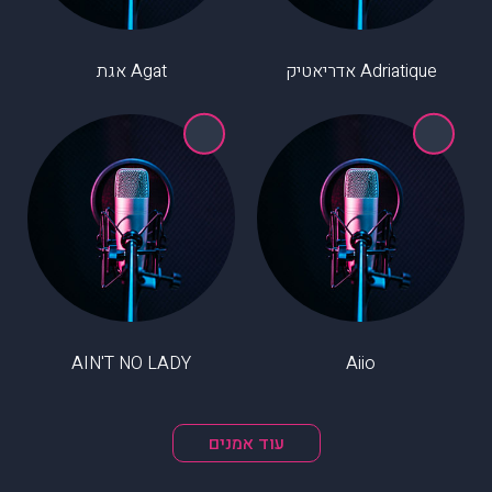
Adriatique אדריאטיק
Agat אגת
AIN'T NO LADY
Aiio
עוד אמנים