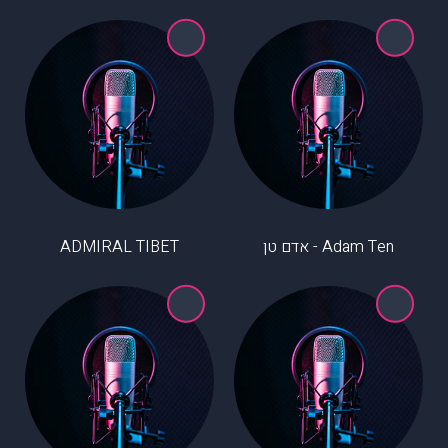
Adam Ten - אדם טן
ADMIRAL TIBET