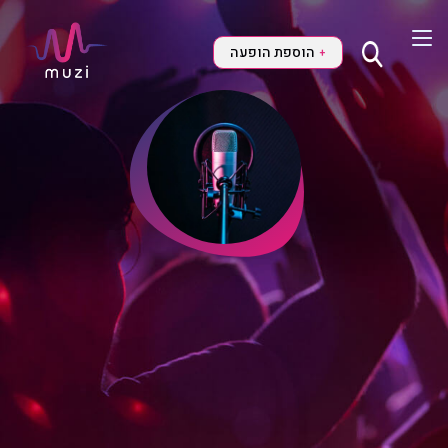
הוספת הופעה
+