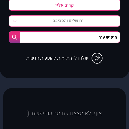
ירושלים והסביבה
שלחו לי התראות להופעות חדשות
אוף, לא מצאנו את מה שחיפשת :(