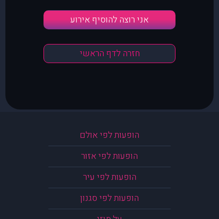
אני רוצה להוסיף אירוע
חזרה לדף הראשי
הופעות לפי אולם
הופעות לפי אזור
הופעות לפי עיר
הופעות לפי סגנון