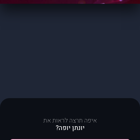
איפה תרצה לראות את
יונתן יופה?