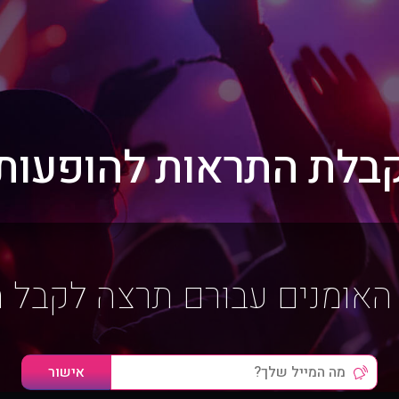
בלת התראות להופעות
האומנים עבורם תרצה לקבל 