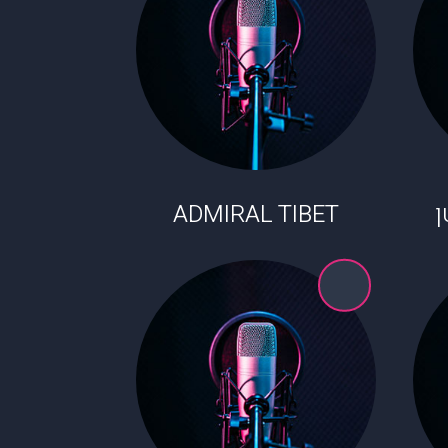
ADMIRAL TIBET