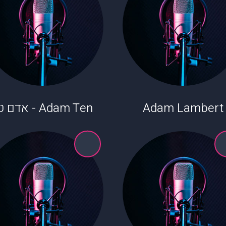
Adam Lambert
Adam Ten - אדם טן