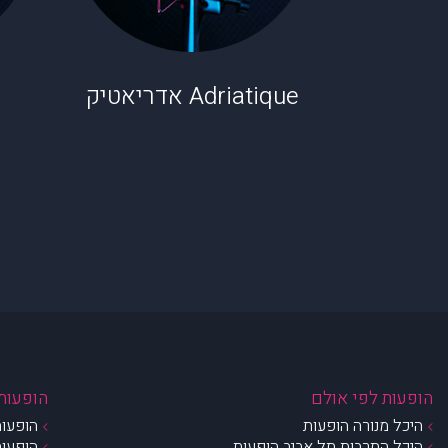
Adriatique אדריאטיק
הופעות לפי אולם
הופעות 
היכל מנורה הופעות
הופעות
היכל התרבות תל אביב הופעות
הופעות