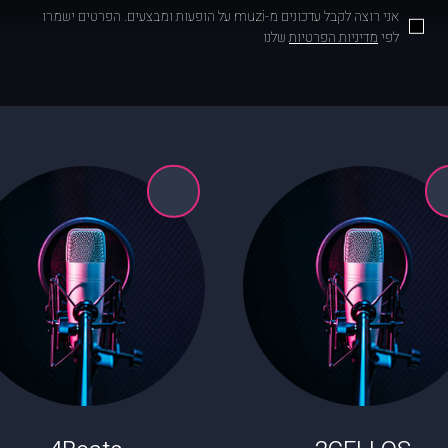
אני רוצה לקבל עדכונים מ-muzi על הופעות ומבצעים. הפרטים ישמרו
לפי
מדיניות הפרטיות
שלנו