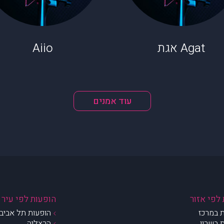
Agat אגת
Aiio
עוד אמנים
לפי אזור
הופעות לפי עיר
 במרכז
הופעות תל אביב 
 בשרון
הרצליה