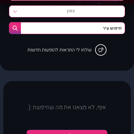
צפון
שלחו לי התראות להופעות חדשות
אוף, לא מצאנו את מה שחיפשת :(