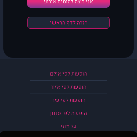
אני רוצה להוסיף אירוע
חזרה לדף הראשי
הופעות לפי אולם
הופעות לפי אזור
הופעות לפי עיר
הופעות לפי סגנון
על מוזי