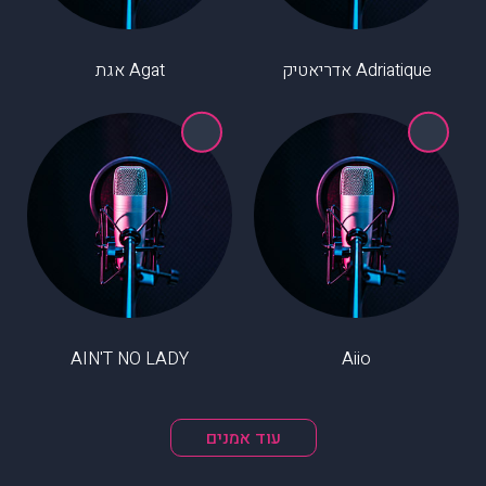
Adriatique אדריאטיק
Agat אגת
AIN'T NO LADY
Aiio
עוד אמנים