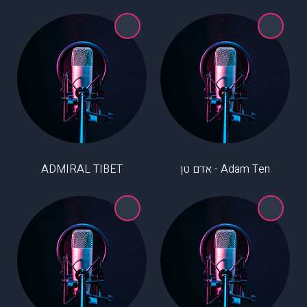
Adam Ten - אדם טן
ADMIRAL TIBET