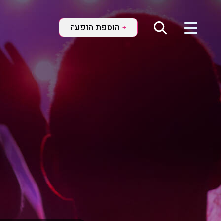
הוספת הופעה
+