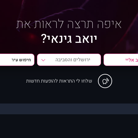
איפה תרצה לראות את
יואב גינאי?
ירושלים והסביבה
שלחו לי התראות להופעות חדשות