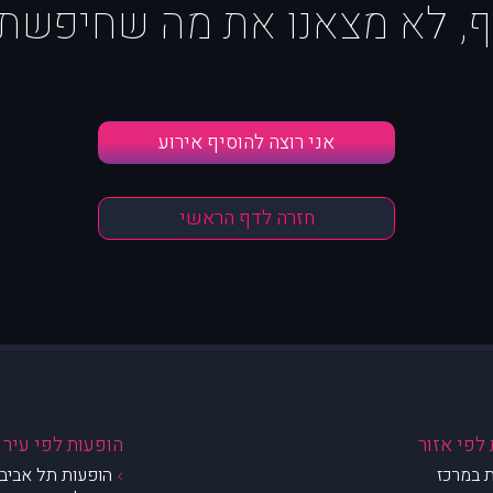
ף, לא מצאנו את מה שחיפשת :
אני רוצה להוסיף אירוע
חזרה לדף הראשי
לפי אזור
הופעות לפי עיר
 במרכז
הופעות תל אביב 