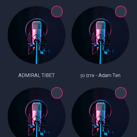
Adam Ten - אדם טן
ADMIRAL TIBET