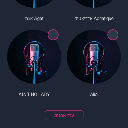
Adriatique אדריאטיק
Agat אגת
AIN'T NO LADY
Aiio
עוד אמנים