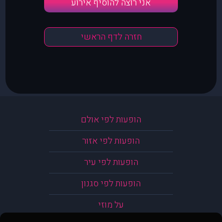
אני רוצה להוסיף אירוע
חזרה לדף הראשי
הופעות לפי אולם
הופעות לפי אזור
הופעות לפי עיר
הופעות לפי סגנון
על מוזי