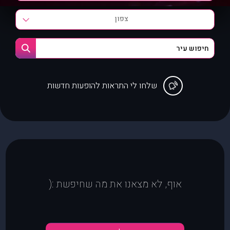
צפון
שלחו לי התראות להופעות חדשות
אוף, לא מצאנו את מה שחיפשת :(