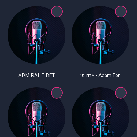
ADMIRAL TIBET
Adam Ten - אדם טן