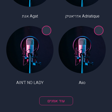
Agat אגת
Adriatique אדריאטיק
AIN'T NO LADY
Aiio
עוד אמנים