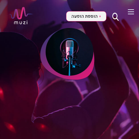
הוספת הופעה
+