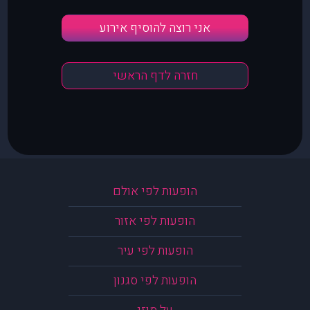
אני רוצה להוסיף אירוע
חזרה לדף הראשי
הופעות לפי אולם
הופעות לפי אזור
הופעות לפי עיר
הופעות לפי סגנון