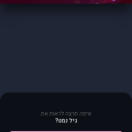
איפה תרצה לראות את
גיל נמט?