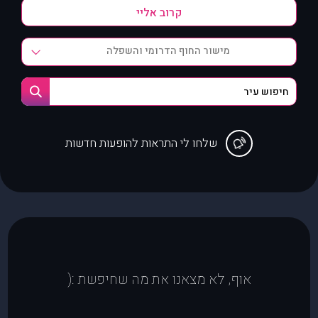
מישור החוף הדרומי והשפלה
שלחו לי התראות להופעות חדשות
אוף, לא מצאנו את מה שחיפשת :(