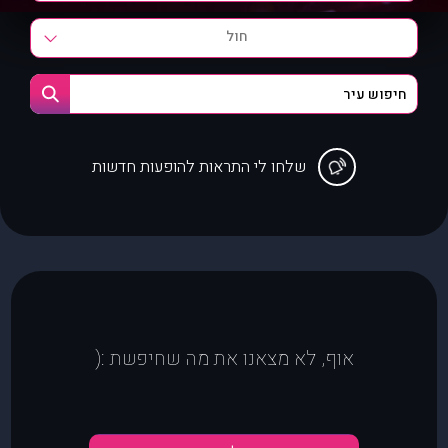
חול
שלחו לי התראות להופעות חדשות
אוף, לא מצאנו את מה שחיפשת :(