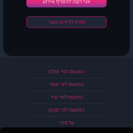
אני רוצה להוסיף אירוע
חזרה לדף הראשי
הופעות לפי אולם
הופעות לפי אזור
הופעות לפי עיר
הופעות לפי סגנון
על מוזי