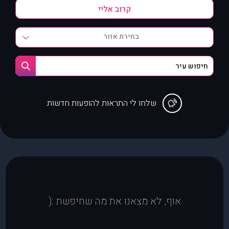
בחירת אזור
שלחו לי התראות להופעות חדשות
אוף, לא מצאנו את מה שחיפשת :(