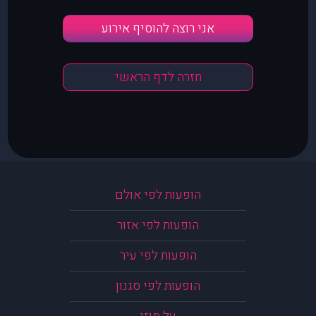
אני רוצה להוסיף אירוע
חזרה לדף הראשי
הופעות לפי אולם
הופעות לפי אזור
הופעות לפי עיר
הופעות לפי סגנון