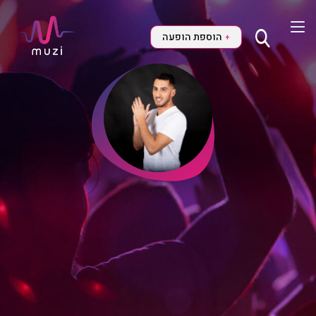
הוספת הופעה
+