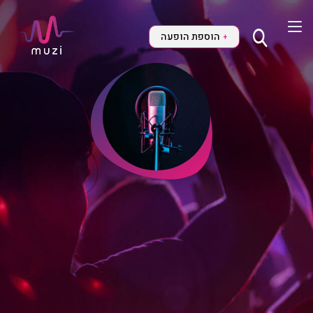
הוספת הופעה
+