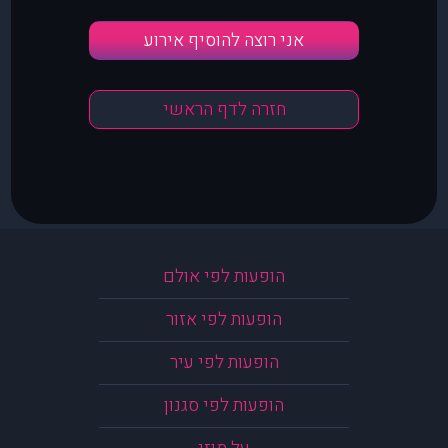
אני רוצה להוסיף אירוע
חזרה לדף הראשי
הופעות לפי אולם
הופעות לפי אזור
הופעות לפי עיר
הופעות לפי סגנון