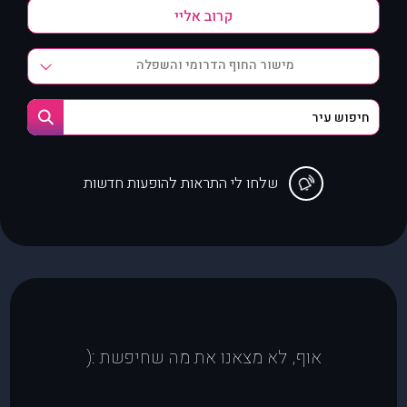
מישור החוף הדרומי והשפלה
שלחו לי התראות להופעות חדשות
אוף, לא מצאנו את מה שחיפשת :(