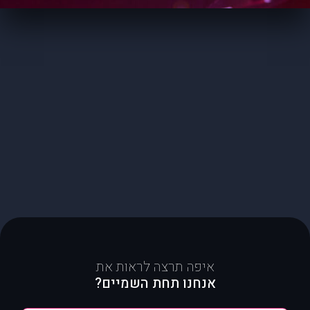
איפה תרצה לראות את
אנחנו תחת השמיים?