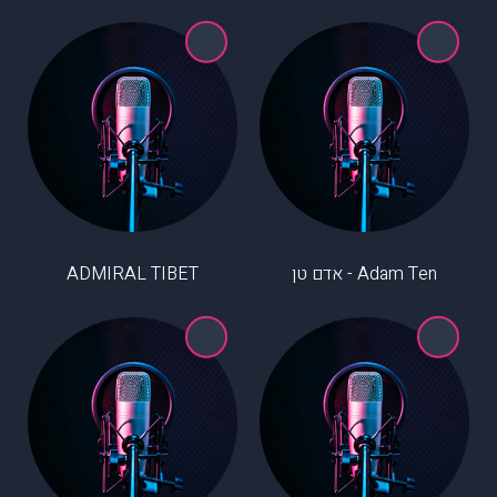
Adam Ten - אדם טן
ADMIRAL TIBET