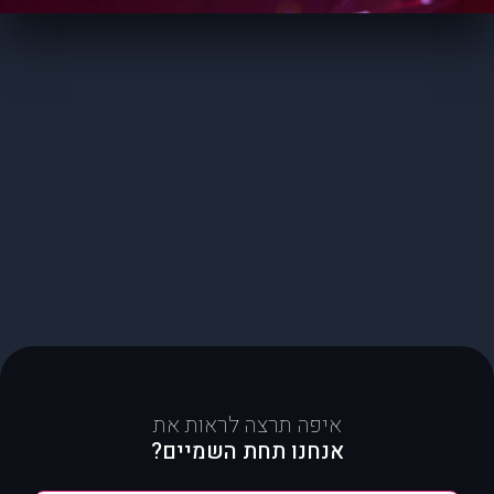
איפה תרצה לראות את
אנחנו תחת השמיים?