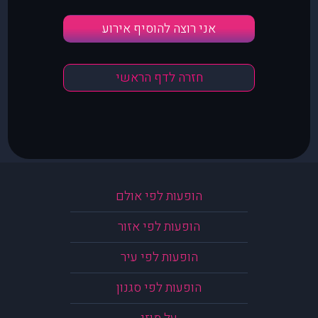
אני רוצה להוסיף אירוע
חזרה לדף הראשי
הופעות לפי אולם
הופעות לפי אזור
הופעות לפי עיר
הופעות לפי סגנון