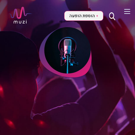
הוספת הופעה
+