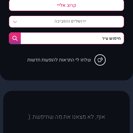
ירושלים והסביבה
שלחו לי התראות להופעות חדשות
אוף, לא מצאנו את מה שחיפשת :(