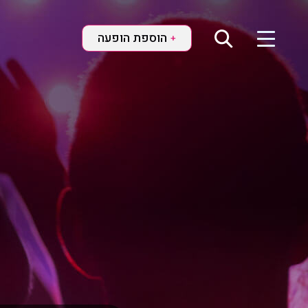
הוספת הופעה
+