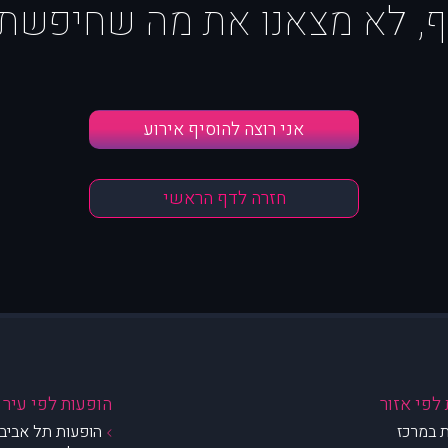
ף, לא מצאנו את מה שחיפשת :
אני רוצה להוסיף אירוע
חזרה לדף הראשי
לפי אזור
הופעות לפי עיר
 במרכז
הופעות תל אביב 