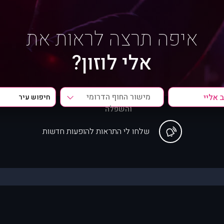
איפה תרצה לראות את
אלי לוזון?
מישור החוף הדרומי
והשפלה
שלחו לי התראות להופעות חדשות