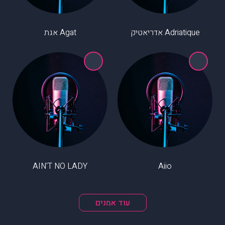
Adriatique אדריאטיק
Agat אגת
AIN'T NO LADY
Aiio
עוד אמנים