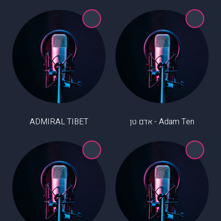
Adam Ten - אדם טן
ADMIRAL TIBET