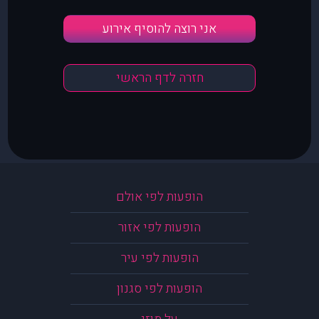
אני רוצה להוסיף אירוע
חזרה לדף הראשי
הופעות לפי אולם
הופעות לפי אזור
הופעות לפי עיר
הופעות לפי סגנון