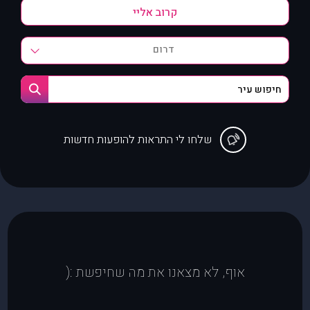
דרום
שלחו לי התראות להופעות חדשות
אוף, לא מצאנו את מה שחיפשת :(