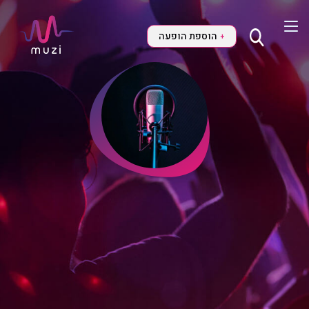
הוספת הופעה
+