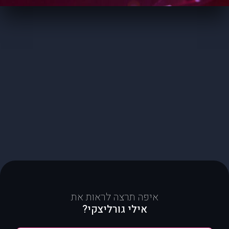
איפה תרצה לראות את
אילי גורליצקי?