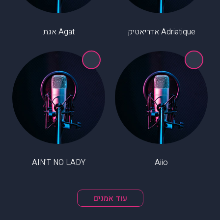
Adriatique אדריאטיק
Agat אגת
AIN'T NO LADY
Aiio
עוד אמנים