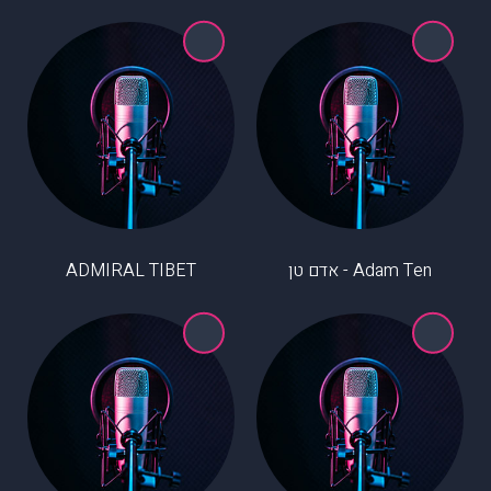
Adam Ten - אדם טן
ADMIRAL TIBET