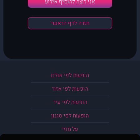
אני רוצה להוסיף אירוע
חזרה לדף הראשי
הופעות לפי אולם
הופעות לפי אזור
הופעות לפי עיר
הופעות לפי סגנון
על מוזי