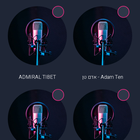
Adam Ten - אדם טן
ADMIRAL TIBET