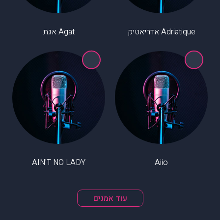
Adriatique אדריאטיק
Agat אגת
AIN'T NO LADY
Aiio
עוד אמנים