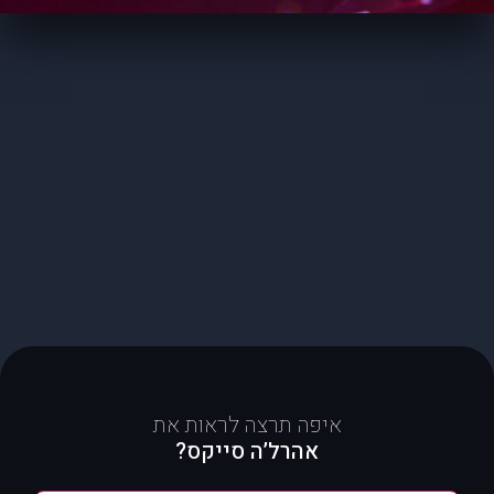
איפה תרצה לראות את
אהרל’ה סייקס?