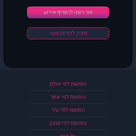
אני רוצה להוסיף אירוע
חזרה לדף הראשי
הופעות לפי אולם
הופעות לפי אזור
הופעות לפי עיר
הופעות לפי סגנון