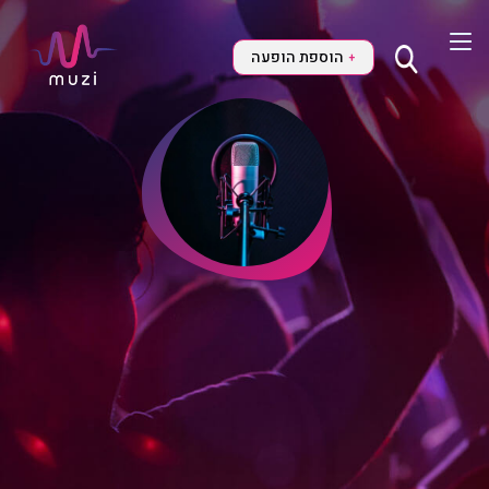
הוספת הופעה
+