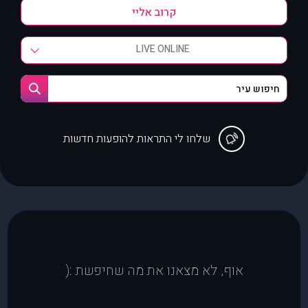
LIVE ONLINE
שלחו לי התראות להופעות חדשות
אוף, לא מצאנו את מה שחיפשת :(