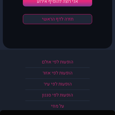
אני רוצה להוסיף אירוע
חזרה לדף הראשי
הופעות לפי אולם
הופעות לפי אזור
הופעות לפי עיר
הופעות לפי סגנון
על מוזי