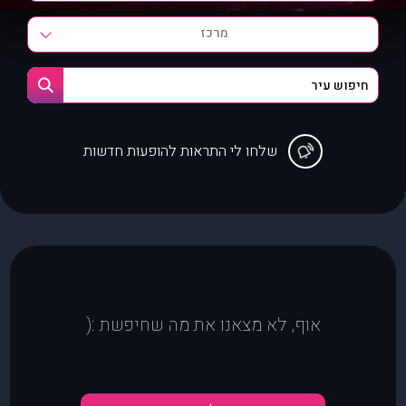
מרכז
שלחו לי התראות להופעות חדשות
אוף, לא מצאנו את מה שחיפשת :(