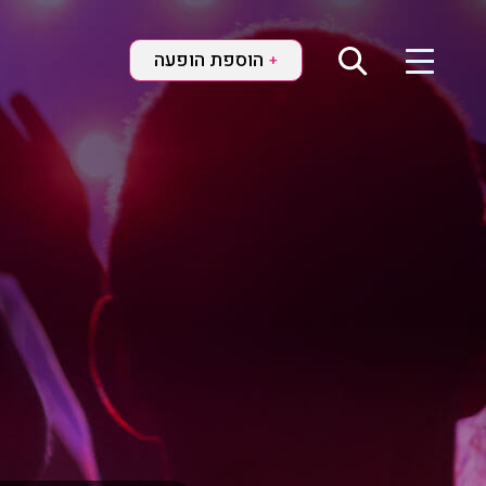
הוספת הופעה
+