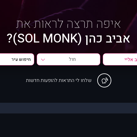
איפה תרצה לראות את
אביב כהן (SOL MONK)?
חול
שלחו לי התראות להופעות חדשות