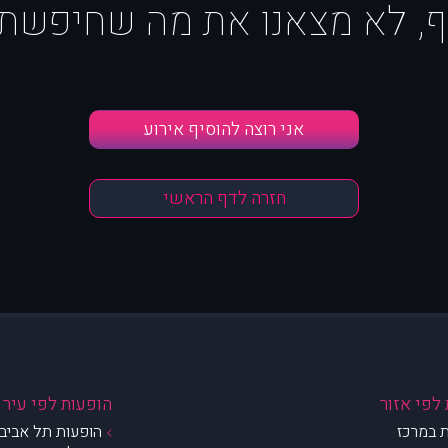
ף, לא מצאנו את מה שחיפשת :
אני רוצה להוסיף אירוע
חזרה לדף הראשי
לפי אזור
הופעות לפי עיר
 במרכז
הופעות תל אביב 