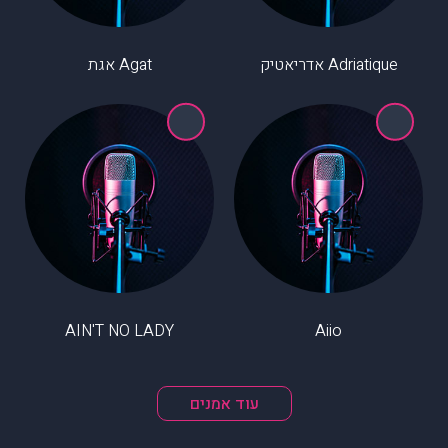
Adriatique אדריאטיק
Agat אגת
AIN'T NO LADY
Aiio
עוד אמנים