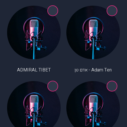
Adam Ten - אדם טן
ADMIRAL TIBET