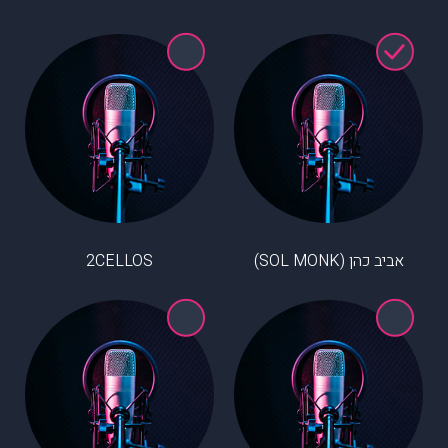
אביב כהן (SOL MONK)
2CELLOS