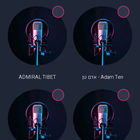
Adam Ten - אדם טן
ADMIRAL TIBET