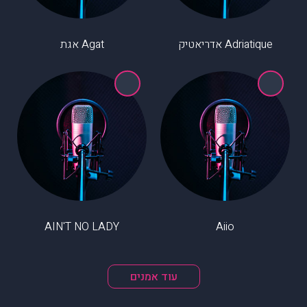
Adriatique אדריאטיק
Agat אגת
AIN'T NO LADY
Aiio
עוד אמנים