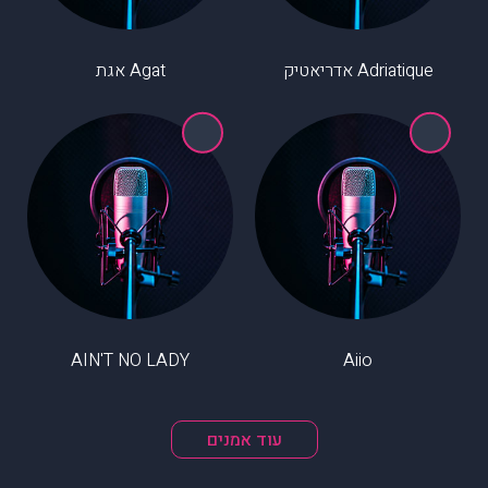
Adriatique אדריאטיק
Agat אגת
AIN'T NO LADY
Aiio
עוד אמנים