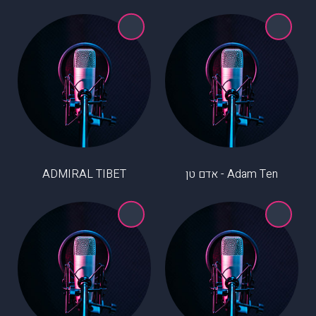
Adam Ten - אדם טן
ADMIRAL TIBET