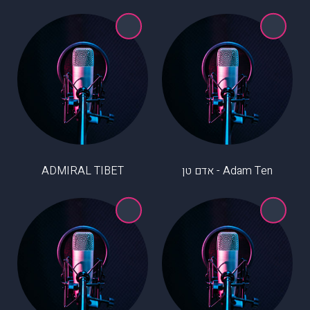
Adam Ten - אדם טן
ADMIRAL TIBET