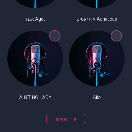
Adriatique אדריאטיק
Agat אגת
AIN'T NO LADY
Aiio
עוד אמנים