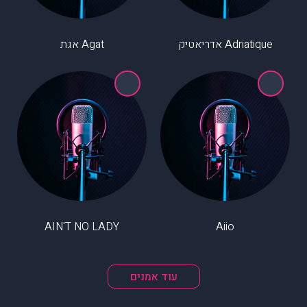
Adriatique אדריאטיק
Agat אגת
AIN'T NO LADY
Aiio
עוד אמנים