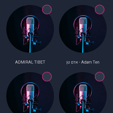
Adam Ten - אדם טן
ADMIRAL TIBET